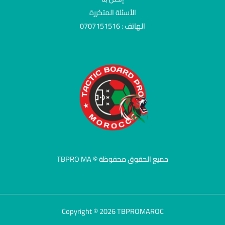
الأسئلة المتكررة
الهاتف : 0707151516
جميع الحقوق محفوظة © TBPRO MA
Copyright © 2026 TBPROMAROC