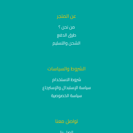
عن المتجر
من نحن ؟
طرق الدفع
الشحن والتسليم
الشروط والسياسات
شروط الاستخدام
سياسة الإستبدال والإسترجاع
سياسة الخصوصية
تواصل معنا
إتصل بنا