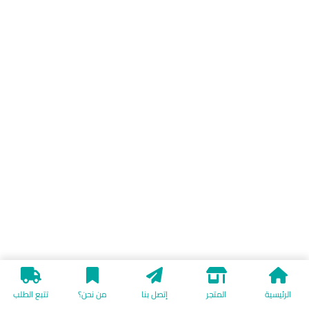
الرئيسية
المتجر
إتصل بنا
من نحن؟
تتبع الطلب