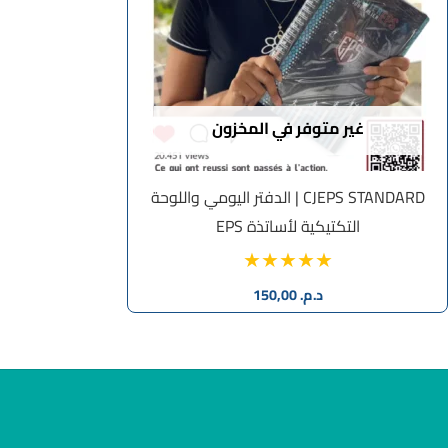
غير متوفر في المخزون
CJEPS STANDARD | الدفتر اليومي واللوحة
التكتيكية لأساتذة EPS
د.م.
150,00