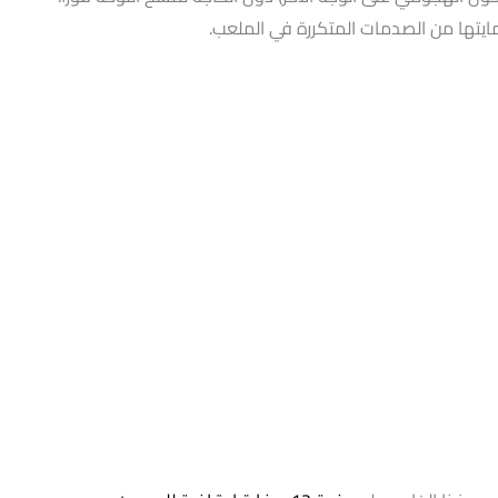
ايتها من الصدمات المتكررة في الملعب.