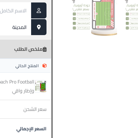
ملخص الطلب
المنتج الحالي
وإطار واقي
سعر الشحن
السعر الإجمالي