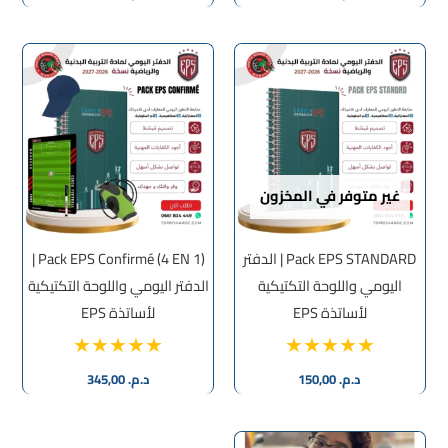
غير متوفر في المخزون
Pack EPS STANDARD | الدفتر
Pack EPS Confirmé (4 EN 1) |
اليومي واللوحة التكتيكية
الدفتر اليومي واللوحة التكتيكية
لأساتذة EPS
لأساتذة EPS
د.م.
150,00
د.م.
345,00