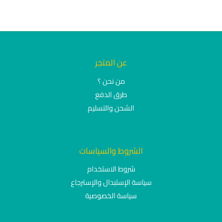
عن المتجر
من نحن ؟
طرق الدفع
الشحن والتسليم
الشروط والسياسات
شروط الاستخدام
سياسة الإستبدال والإسترجاع
سياسة الخصوصية