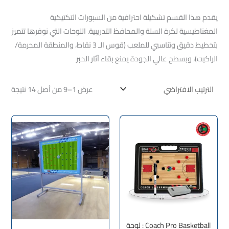
يقدم هذا القسم تشكيلة احترافية من السبورات التكتيكية
المغناطيسية لكرة السلة والمحافظ التدريبية. اللوحات التي نوفرها تتميز
بتخطيط دقيق وتناسبي للملعب (قوس الـ 3 نقاط، والمنطقة المحرمة/
الراكيت)، وبسطح عالي الجودة يمنع بقاء آثار الحبر
عرض 1–9 من أصل 14 نتيجة
Coach Pro Basketball : لوحة