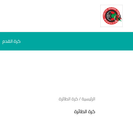
خطي
لى
لمحتوى
كرة القدم
الرئيسية
/ كرة الطائرة
كرة الطائرة