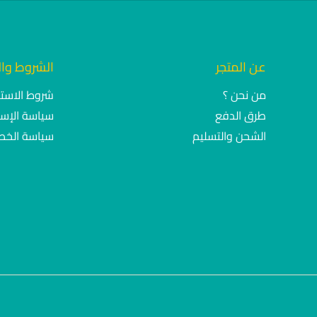
عن المتجر
الشروط وا
من نحن ؟
شروط الاست
طرق الدفع
سياسة الإست
الشحن والتسليم
سياسة الخص