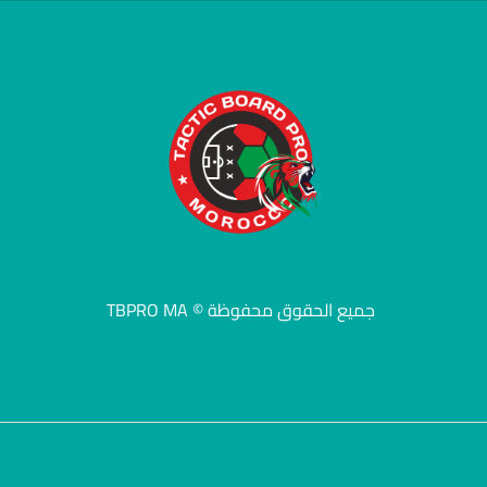
جميع الحقوق محفوظة © TBPRO MA